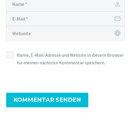
Name, E-Mail-Adresse und Website in diesem Browser
für meinen nächsten Kommentar speichern.
KOMMENTAR SENDEN