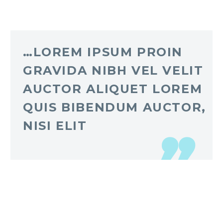
…LOREM IPSUM PROIN
GRAVIDA NIBH VEL VELIT
AUCTOR ALIQUET LOREM
QUIS BIBENDUM AUCTOR,
NISI ELIT