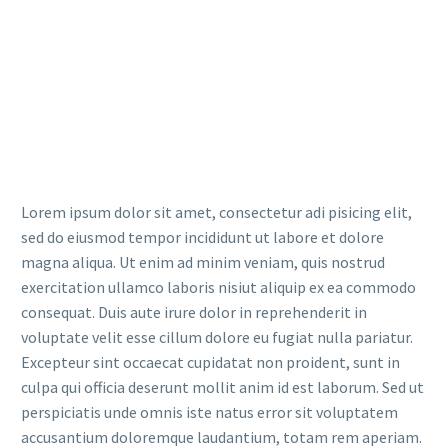
Lorem ipsum dolor sit amet, consectetur adi pisicing elit,
sed do eiusmod tempor incididunt ut labore et dolore
magna aliqua. Ut enim ad minim veniam, quis nostrud
exercitation ullamco laboris nisiut aliquip ex ea commodo
consequat. Duis aute irure dolor in reprehenderit in
voluptate velit esse cillum dolore eu fugiat nulla pariatur.
Excepteur sint occaecat cupidatat non proident, sunt in
culpa qui officia deserunt mollit anim id est laborum. Sed ut
perspiciatis unde omnis iste natus error sit voluptatem
accusantium doloremque laudantium, totam rem aperiam.