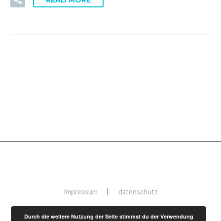
Impressum
datenschutz
Durch die weitere Nutzung der Seite stimmst du der Verwendung