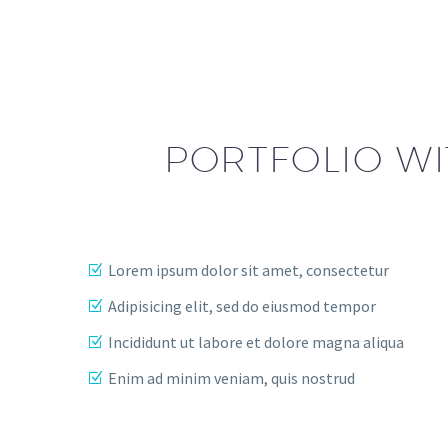
PORTFOLIO WI
Lorem ipsum dolor sit amet, consectetur
Adipisicing elit, sed do eiusmod tempor
Incididunt ut labore et dolore magna aliqua
Enim ad minim veniam, quis nostrud