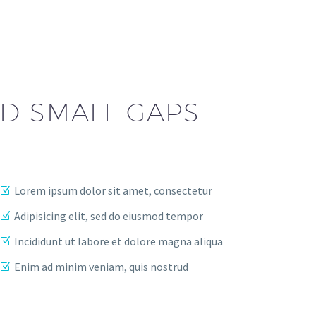
ND SMALL GAPS
Lorem ipsum dolor sit amet, consectetur
Adipisicing elit, sed do eiusmod tempor
Incididunt ut labore et dolore magna aliqua
Enim ad minim veniam, quis nostrud