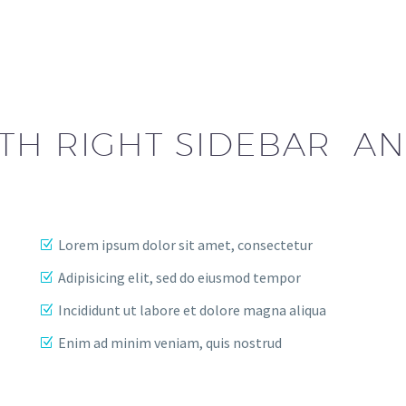
TH RIGHT SIDEBAR A
Lorem ipsum dolor sit amet, consectetur
Adipisicing elit, sed do eiusmod tempor
Incididunt ut labore et dolore magna aliqua
Enim ad minim veniam, quis nostrud